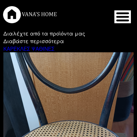
Διαλέχτε από τα προϊόντα μας
Διαβάστε περισσότερα
ΚΑΡΈΚΛΕΣ ΨΑΘΙΝΕΣ