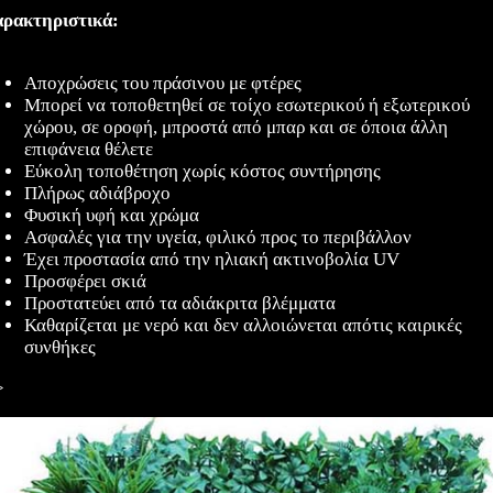
ρακτηριστικά:
Αποχρώσεις του πράσινου με φτέρες
Μπορεί να τοποθετηθεί σε τοίχο εσωτερικού ή εξωτερικού
χώρου, σε οροφή, μπροστά από μπαρ και σε όποια άλλη
επιφάνεια θέλετε
Εύκολη τοποθέτηση χωρίς κόστος συντήρησης
Πλήρως αδιάβροχo
Φυσική υφή και χρώμα
Ασφαλές για την υγεία, φιλικό προς το περιβάλλον
Έχει προστασία από την ηλιακή ακτινοβολία UV
Προσφέρει σκιά
Προστατεύει από τα αδιάκριτα βλέμματα
Καθαρίζεται με νερό και δεν αλλοιώνεται απότις καιρικές
συνθήκες
>