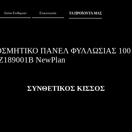
ΤΑ ΠΡΟΪΟΝΤΑ ΜΑΣ
Λίστα Επιθυμιών
Επικοινωνία
ΟΣΜΗΤΙΚΟ ΠΑΝΕΛ ΦΥΛΛΩΣΙΑΣ 100
Z189001B NewPlan
ΣΥΝΘΕΤΙΚΟΣ ΚΙΣΣΟΣ