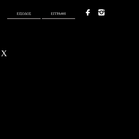
ΕΙΣΟΔΟΣ
ΕΓΓΡΑΦΗ
 Χ